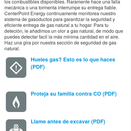
los combustibles disponibles. Raramente hace una falla
mecánica o una tormenta interrumpe su entrega fiable.
CenterPoint Energy continuamente monitorea nuestro
sistema de gasoductos para garantizar la seguridad y
eficiente entrega de gas natural a tu hogar. Para tu
deteción, le añadimos un olor a gas natural, de modo que
puedes detectar facil la más mínima cantidad en el aire.
Haz una gira por nuestra sección de seguridad de gas
natural.​​
Hueles gas? Esto es lo que haces
(PDF)
Proteja su familia contra CO (PDF)
Llame antes de excavar (PDF)