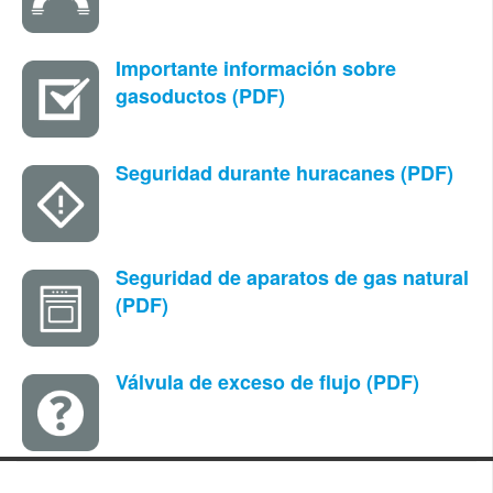
Importante informació​n sobre
gasoductos (PDF)
Seguridad durante huracanes (PDF)
Seguridad de aparatos de gas natural​
(PDF)
Válvula de exceso de flujo (PDF)​​