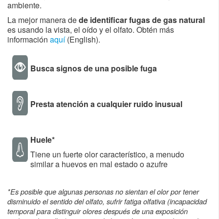
ambiente.​​
La mejor manera de
de identificar fugas de gas natural
es usando la vista, el oído y el olfato. Obtén más
información
aquí​
(English).
Busca signos de una posible fuga
Presta atención a cualquier ruido inusual
Huele*​
Tiene un fuerte olor característico, a menudo
similar a huevos en mal estado o azufre
*​
Es posible que algunas personas no sientan el olor por tener
disminuido el sentido del olfato, sufrir fatiga olfativa (incapacidad
temporal para distinguir olores después de una exposición