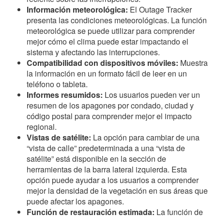
Información meteorológica:
El Outage Tracker
presenta las condiciones meteorológicas. La función
meteorológica se puede utilizar para comprender
mejor cómo el clima puede estar impactando el
sistema y afectando las interrupciones.
Compatibilidad con dispositivos móviles:
Muestra
la información en un formato fácil de leer en un
teléfono o tableta.
Informes resumidos:
Los usuarios pueden ver un
resumen de los apagones por condado, ciudad y
código postal para comprender mejor el impacto
regional.
Vistas de satélite:
La opción para cambiar de una
“vista de calle” predeterminada a una “vista de
satélite” está disponible en la sección de
herramientas de la barra lateral izquierda. Esta
opción puede ayudar a los usuarios a comprender
mejor la densidad de la vegetación en sus áreas que
puede afectar los apagones.
Función de restauración estimada:
La función de