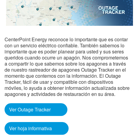
CenterPoint Energy reconoce lo importante que es contar
con un servicio eléctrico confiable. También sabemos lo
importante que es poder planear para usted y sus seres
queridos cuando ocurre un apagón. Nos comprometemos
a compartir lo que sabemos sobre los apagones a través
de nuestro rastreador de apagones Outage Tracker en el
momento que contemos con la información. El Outage
Tracker, fácil de usar y compatible con dispositivos
móviles, lo ayuda a obtener información actualizada sobre
apagones y actividades de restauración en su área.
Ver Outage Tracker
Ver hoja informativa