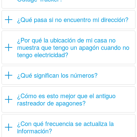
¿Qué pasa si no encuentro mi dirección?
¿Por qué la ubicación de mi casa no
muestra que tengo un apagón cuando no
tengo electricidad?
¿Qué significan los números?
¿Cómo es esto mejor que el antiguo
rastreador de apagones?
¿Con qué frecuencia se actualiza la
información?