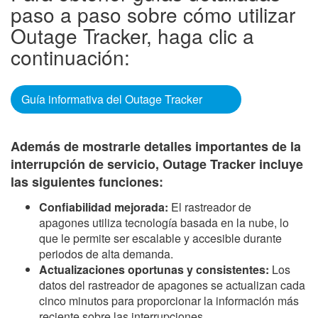
paso a paso sobre cómo utilizar
Outage Tracker, haga clic a
continuación:
Guía informativa del Outage Tracker
Además de mostrarle detalles importantes de la
interrupción de servicio, Outage Tracker incluye
las siguientes funciones:
Confiabilidad mejorada:
El rastreador de
apagones utiliza tecnología basada en la nube, lo
que le permite ser escalable y accesible durante
periodos de alta demanda.
Actualizaciones oportunas y consistentes:
Los
datos del rastreador de apagones se actualizan cada
cinco minutos para proporcionar la información más
reciente sobre las interrupciones.