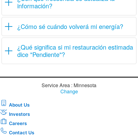
información?
¿Cómo sé cuándo volverá mi energía?
¿Qué significa si mi restauración estimada
dice "Pendiente"?
Service Area : Minnesota
Change
About Us
Investors
Careers
Contact Us