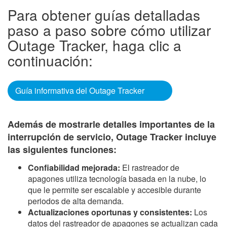
Para obtener guías detalladas
paso a paso sobre cómo utilizar
Outage Tracker, haga clic a
continuación:
Guía informativa del Outage Tracker
Además de mostrarle detalles importantes de la
interrupción de servicio, Outage Tracker incluye
las siguientes funciones:
Confiabilidad mejorada:
El rastreador de
apagones utiliza tecnología basada en la nube, lo
que le permite ser escalable y accesible durante
periodos de alta demanda.
Actualizaciones oportunas y consistentes:
Los
datos del rastreador de apagones se actualizan cada