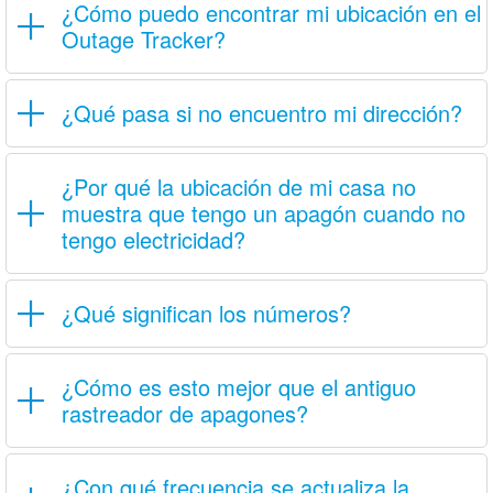
¿Cómo puedo encontrar mi ubicación en el
Outage Tracker?
¿Qué pasa si no encuentro mi dirección?
¿Por qué la ubicación de mi casa no
muestra que tengo un apagón cuando no
tengo electricidad?
¿Qué significan los números?
¿Cómo es esto mejor que el antiguo
rastreador de apagones?
¿Con qué frecuencia se actualiza la