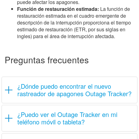
puede afectar los apagones.
Función de restauración estimada:
La función de
restauración estimada en el cuadro emergente de
descripción de la interrupción proporciona el tiempo
estimado de restauración (ETR, por sus siglas en
ingles) para el área de interrupción afectada. ​
Preguntas frecuentes
¿Dónde puedo encontrar el nuevo
rastreador de apagones Outage Tracker?
¿Puedo ver el Outage Tracker en mi
teléfono móvil o tableta?