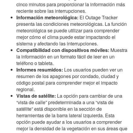
cinco minutos para proporcionar la información más
reciente sobre las interrupciones.
Información meteorológica:
El Outage Tracker
presenta las condiciones meteorológicas. La función
meteorológica se puede utilizar para comprender
mejor cómo el clima puede estar impactando el
sistema y afectando las interrupciones.
Compatibilidad con dispositivos móviles:
Muestra
la información en un formato fácil de leer en un
teléfono o tableta.
Informes resumidos:
Los usuarios pueden ver un
resumen de los apagones por condado, ciudad y
código postal para comprender mejor el impacto
regional.
Vistas de satélite:
La opción para cambiar de una
“vista de calle” predeterminada a una “vista de
satélite” está disponible en la sección de
herramientas de la barra lateral izquierda. Esta
opción puede ayudar a los usuarios a comprender
mejor la densidad de la vegetación en sus áreas que