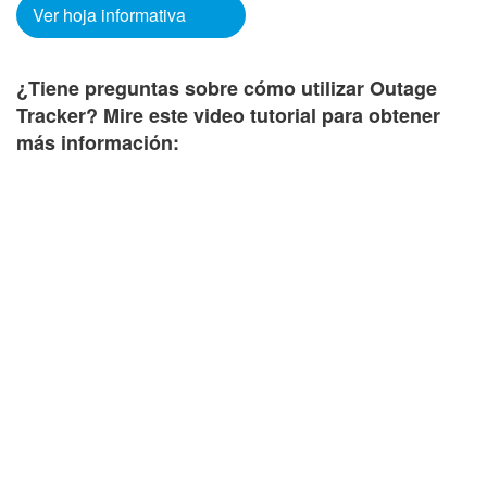
Ver hoja informativa
¿Tiene preguntas sobre cómo utilizar Outage
Tracker? Mire este video tutorial para obtener
más información: