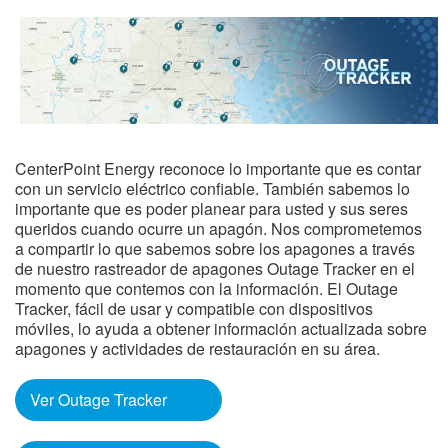
CenterPoint Energy reconoce lo importante que es contar
con un servicio eléctrico confiable. También sabemos lo
importante que es poder planear para usted y sus seres
queridos cuando ocurre un apagón. Nos comprometemos
a compartir lo que sabemos sobre los apagones a través
de nuestro rastreador de apagones Outage Tracker en el
momento que contemos con la información. El Outage
Tracker, fácil de usar y compatible con dispositivos
móviles, lo ayuda a obtener información actualizada sobre
apagones y actividades de restauración en su área.
Ver Outage Tracker